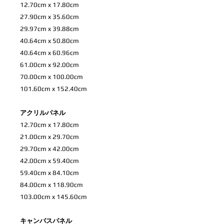
12.70cm x 17.80cm
27.90cm x 35.60cm
29.97cm x 39.88cm
40.64cm x 50.80cm
40.64cm x 60.96cm
61.00cm x 92.00cm
70.00cm x 100.00cm
101.60cm x 152.40cm
アクリルパネル
12.70cm x 17.80cm
21.00cm x 29.70cm
29.70cm x 42.00cm
42.00cm x 59.40cm
59.40cm x 84.10cm
84.00cm x 118.90cm
103.00cm x 145.60cm
キャンバスパネル