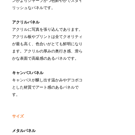
ンがよりシャープかつ色鮮やかでスタイ
リッシュなパネルです。
アクリルパネル
アクリルに写真を張り込んであります。
アクリル板やプリントは全てクオリティ
が最も高く、色合いがとても鮮明になり
ます。アクリルの厚みの奥行き感、滑ら
かな表面で高級感のあるパネルです。
キャンバスパネル
キャンバスが醸し出す温かみやデコボコ
とした材質でアート感のあるパネルで
す。
サイズ
メタルパネル