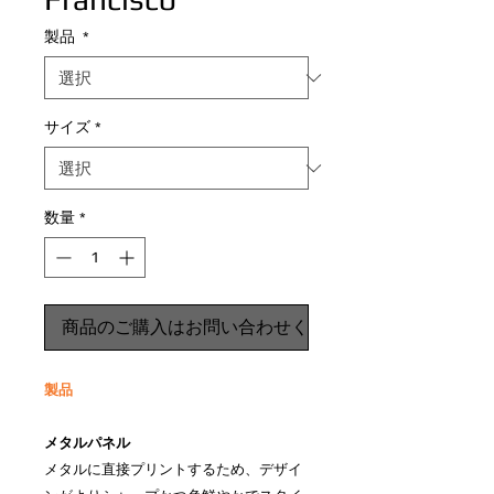
製品
*
サイズ
*
数量
*
商品のご購入はお問い合わせください
製品
メタルパネル
メタルに直接プリントするため、デザイ