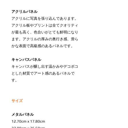
アクリルパネル
アクリルに写真を張り込んであります。
アクリル板やプリントは全てクオリティ
が最も高く、色合いがとても鮮明になり
ます。アクリルの厚みの奥行き感、滑ら
かな表面で高級感のあるパネルです。
キャンバスパネル
キャンバスが醸し出す温かみやデコボコ
とした材質でアート感のあるパネルで
す。
サイズ
メタルパネル
12.70cm x 17.80cm