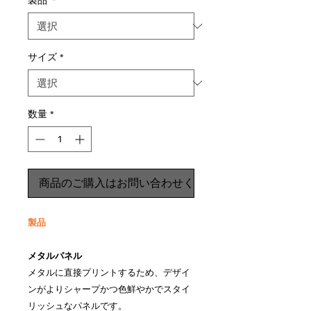
製品
*
サイズ
*
数量
*
商品のご購入はお問い合わせください
製品
メタルパネル
メタルに直接プリントするため、デザイ
ンがよりシャープかつ色鮮やかでスタイ
リッシュなパネルです。