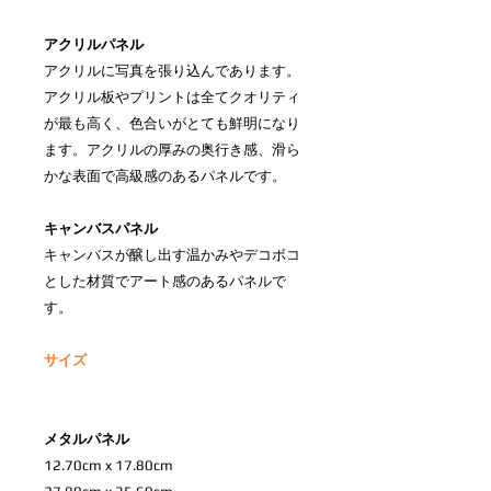
アクリルパネル
アクリルに写真を張り込んであります。
アクリル板やプリントは全てクオリティ
が最も高く、色合いがとても鮮明になり
ます。アクリルの厚みの奥行き感、滑ら
かな表面で高級感のあるパネルです。
キャンバスパネル
キャンバスが醸し出す温かみやデコボコ
とした材質でアート感のあるパネルで
す。
サイズ
メタルパネル
12.70cm x 17.80cm