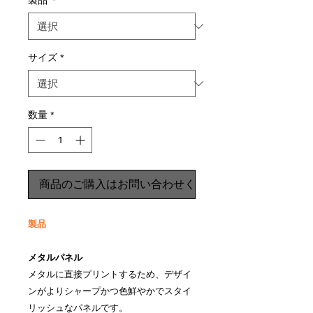
製品
*
サイズ
*
数量
*
商品のご購入はお問い合わせください
製品
メタルパネル
メタルに直接プリントするため、デザイ
ンがよりシャープかつ色鮮やかでスタイ
リッシュなパネルです。