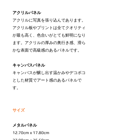
アクリルパネル
アクリルに写真を張り込んであります。
アクリル板やプリントは全てクオリティ
が最も高く、色合いがとても鮮明になり
ます。アクリルの厚みの奥行き感、滑ら
かな表面で高級感のあるパネルです。
キャンバスパネル
キャンバスが醸し出す温かみやデコボコ
とした材質でアート感のあるパネルで
す。
サイズ
メタルパネル
12.70cm x 17.80cm