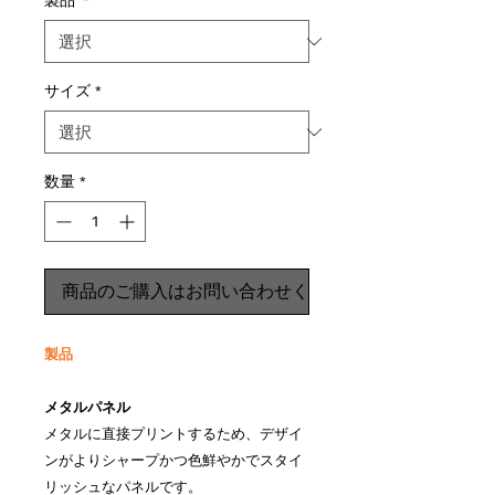
製品
*
サイズ
*
数量
*
商品のご購入はお問い合わせください
製品
メタルパネル
メタルに直接プリントするため、デザイ
ンがよりシャープかつ色鮮やかでスタイ
リッシュなパネルです。