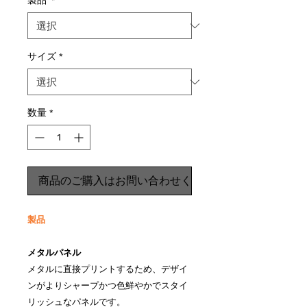
製品
*
サイズ
*
数量
*
商品のご購入はお問い合わせください
製品
メタルパネル
メタルに直接プリントするため、デザイ
ンがよりシャープかつ色鮮やかでスタイ
リッシュなパネルです。