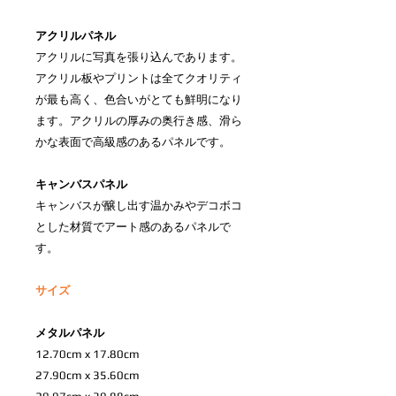
アクリルパネル
アクリルに写真を張り込んであります。
アクリル板やプリントは全てクオリティ
が最も高く、色合いがとても鮮明になり
ます。アクリルの厚みの奥行き感、滑ら
かな表面で高級感のあるパネルです。
キャンバスパネル
キャンバスが醸し出す温かみやデコボコ
とした材質でアート感のあるパネルで
す。
サイズ
メタルパネル
12.70cm x 17.80cm
27.90cm x 35.60cm