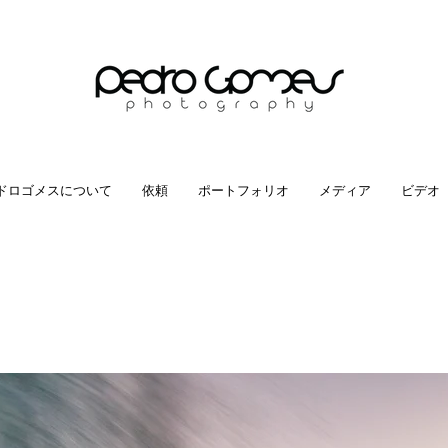
ドロゴメスについて
依頼
ポートフォリオ
メディア
ビデオ