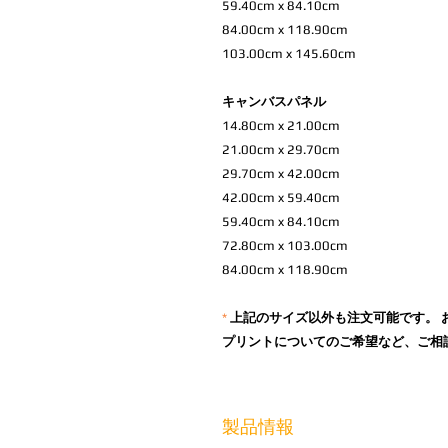
59.40cm x 84.10cm
84.00cm x 118.90cm
103.00cm x 145.60cm
キャンバスパネル
14.80cm x 21.00cm
21.00cm x 29.70cm
29.70cm x 42.00cm
42.00cm x 59.40cm
59.40cm x 84.10cm
72.80cm x 103.00cm
84.00cm x 118.90cm
*
上記のサイズ以外も注文可能です。 
プリントについてのご希望など、ご相
製品情報