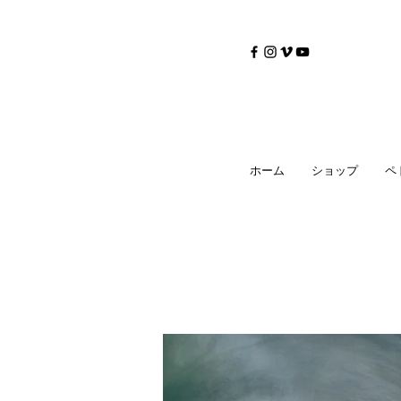
©
Copyrighted
ホーム
ショップ
ペ