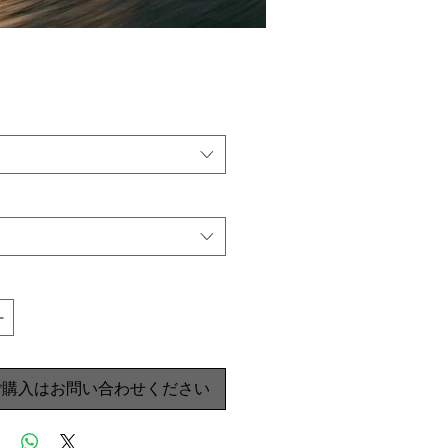
ご購入はお問い合わせください