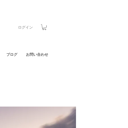
ログイン
ブログ
お問い合わせ