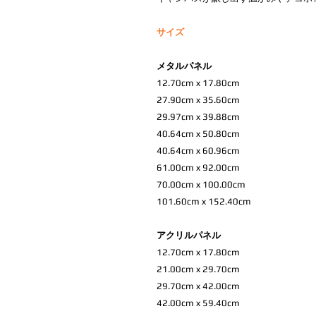
サイズ
メタルパネル
12.70cm x 17.80cm
27.90cm x 35.60cm
29.97cm x 39.88cm
40.64cm x 50.80cm
40.64cm x 60.96cm
61.00cm x 92.00cm
70.00cm x 100.00cm
101.60cm x 152.40cm
アクリルパネル
12.70cm x 17.80cm
21.00cm x 29.70cm
29.70cm x 42.00cm
42.00cm x 59.40cm