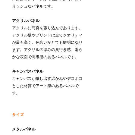
リッシュなパネルです。
アクリルパネル
アクリルに写真を張り込んであります。
アクリル板やプリントは全てクオリティ
が最も高く、色合いがとても鮮明になり
ます。アクリルの厚みの奥行き感、滑ら
かな表面で高級感のあるパネルです。
キャンバスパネル
キャンバスが醸し出す温かみやデコボコ
とした材質でアート感のあるパネルで
す。
サイズ
メタルパネル