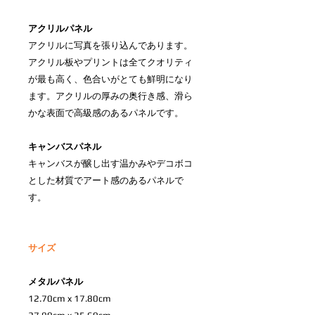
アクリルパネル
アクリルに写真を張り込んであります。
アクリル板やプリントは全てクオリティ
が最も高く、色合いがとても鮮明になり
ます。アクリルの厚みの奥行き感、滑ら
かな表面で高級感のあるパネルです。
キャンバスパネル
キャンバスが醸し出す温かみやデコボコ
とした材質でアート感のあるパネルで
す。
サイズ
メタルパネル
12.70cm x 17.80cm