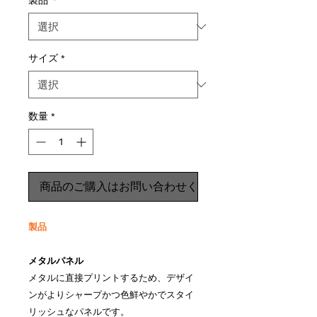
製品
*
サイズ
*
数量
*
商品のご購入はお問い合わせください
製品
メタルパネル
メタルに直接プリントするため、デザイ
ンがよりシャープかつ色鮮やかでスタイ
リッシュなパネルです。