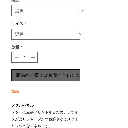
製品
*
サイズ
*
数量
*
商品のご購入はお問い合わせください
製品
メタルパネル
メタルに直接プリントするため、デザイ
ンがよりシャープかつ色鮮やかでスタイ
リッシュなパネルです。