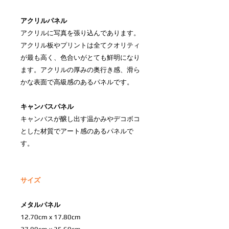
アクリルパネル
アクリルに写真を張り込んであります。
アクリル板やプリントは全てクオリティ
が最も高く、色合いがとても鮮明になり
ます。アクリルの厚みの奥行き感、滑ら
かな表面で高級感のあるパネルです。
キャンバスパネル
キャンバスが醸し出す温かみやデコボコ
とした材質でアート感のあるパネルで
す。
サイズ
メタルパネル
12.70cm x 17.80cm