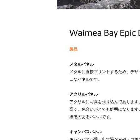
Waimea Bay Epic 
製品
メタルパネル
メタルに直接プリントするため、デザ
ュなパネルです。
アクリルパネル
アクリルに写真を張り込んであります
高く、色合いがとても鮮明になります
級感のあるパネルです。
キャンバスパネル
キャンバスが醸し出す温かみやデコボ