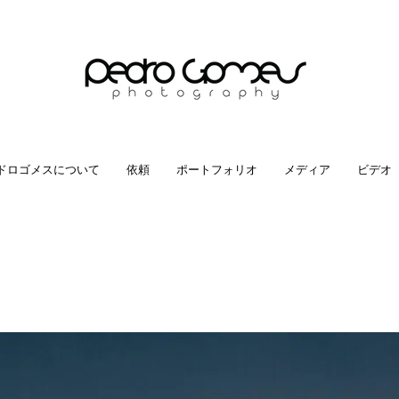
ドロゴメスについて
依頼
ポートフォリオ
メディア
ビデオ