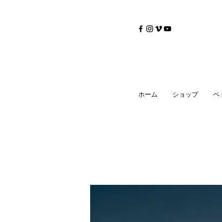
©
Copyrighted
ホーム
ショップ
ペ