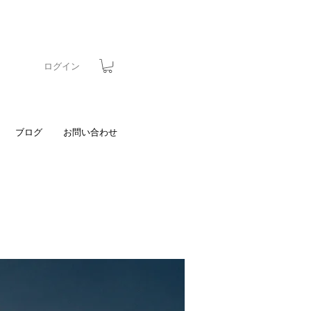
ログイン
ブログ
お問い合わせ