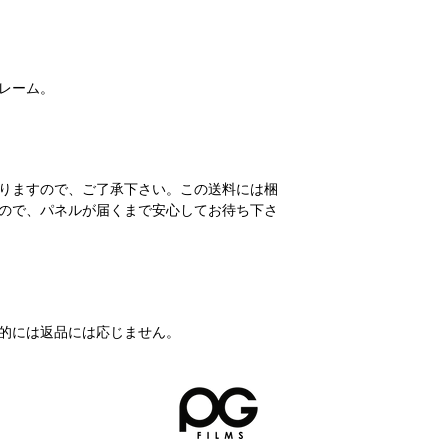
レーム。
りますので、ご了承下さい。この送料には梱
ので、パネルが届くまで安心してお待ち下さ
的には返品には応じません。