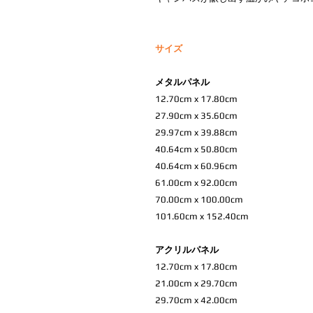
サイズ
メタルパネル
12.70cm x 17.80cm
27.90cm x 35.60cm
29.97cm x 39.88cm
40.64cm x 50.80cm
40.64cm x 60.96cm
61.00cm x 92.00cm
70.00cm x 100.00cm
101.60cm x 152.40cm
アクリルパネル
12.70cm x 17.80cm
21.00cm x 29.70cm
29.70cm x 42.00cm