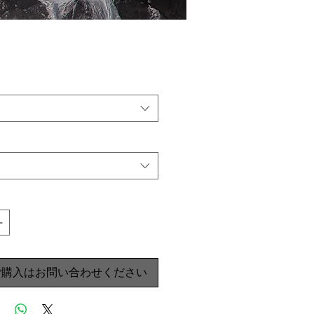
ご購入はお問い合わせください