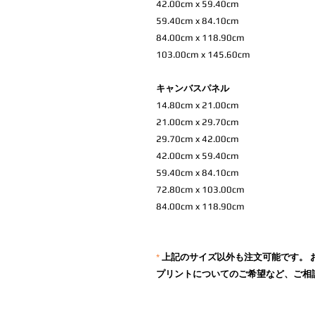
42.00cm x 59.40cm
59.40cm x 84.10cm
84.00cm x 118.90cm
103.00cm x 145.60cm
キャンバスパネル
14.80cm x 21.00cm
21.00cm x 29.70cm
29.70cm x 42.00cm
42.00cm x 59.40cm
59.40cm x 84.10cm
72.80cm x 103.00cm
84.00cm x 118.90cm
*
上記のサイズ以外も注文可能です。 
プリントについてのご希望など、ご相