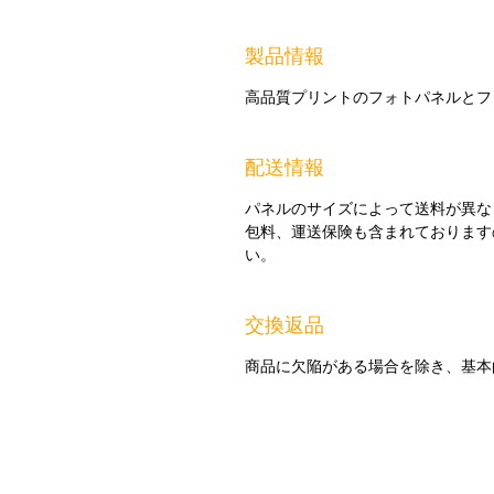
製品情報
高品質プリントのフォトパネルとフ
配送情報
パネルのサイズによって送料が異な
包料、運送保険も含まれております
い。
交換返品
商品に欠陥がある場合を除き、基本